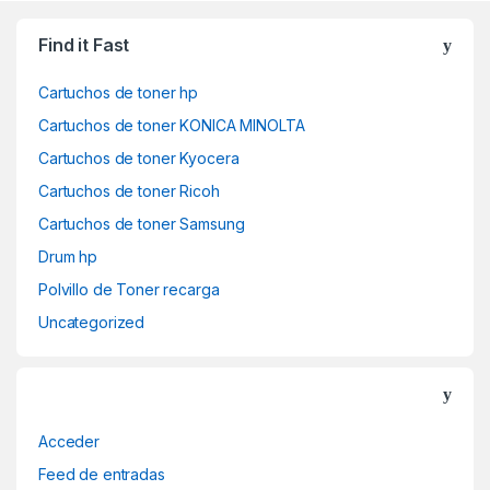
Find it Fast
Cartuchos de toner hp
Cartuchos de toner KONICA MINOLTA
Cartuchos de toner Kyocera
Cartuchos de toner Ricoh
Cartuchos de toner Samsung
Drum hp
Polvillo de Toner recarga
Uncategorized
Acceder
Feed de entradas