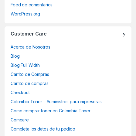
Feed de comentarios
WordPress.org
Customer Care
Acerca de Nosotros
Blog
Blog Full Width
Carrito de Compras
Carrito de compras
Checkout
Colombia Toner – Suministros para impresoras
Como comprar toner en Colombia Toner
Compare
Completa los datos de tu pedido