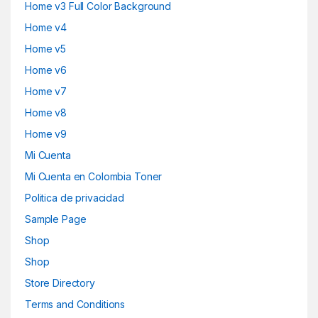
Home v3 Full Color Background
Home v4
Home v5
Home v6
Home v7
Home v8
Home v9
Mi Cuenta
Mi Cuenta en Colombia Toner
Politica de privacidad
Sample Page
Shop
Shop
Store Directory
Terms and Conditions