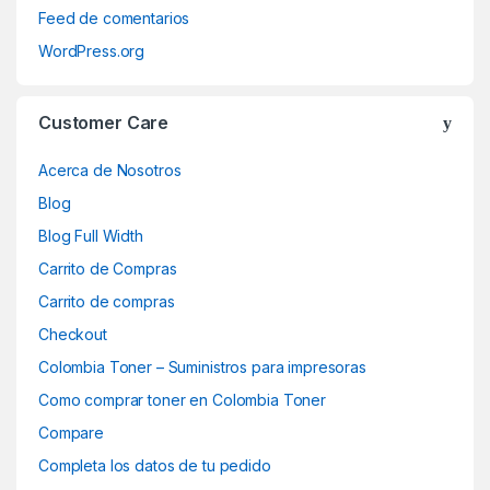
Feed de comentarios
WordPress.org
Customer Care
Acerca de Nosotros
Blog
Blog Full Width
Carrito de Compras
Carrito de compras
Checkout
Colombia Toner – Suministros para impresoras
Como comprar toner en Colombia Toner
Compare
Completa los datos de tu pedido