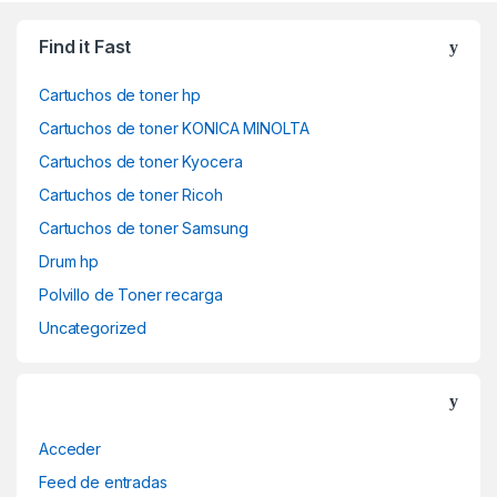
Find it Fast
Cartuchos de toner hp
Cartuchos de toner KONICA MINOLTA
Cartuchos de toner Kyocera
Cartuchos de toner Ricoh
Cartuchos de toner Samsung
Drum hp
Polvillo de Toner recarga
Uncategorized
Acceder
Feed de entradas