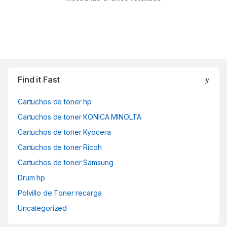
Find it Fast
Cartuchos de toner hp
Cartuchos de toner KONICA MINOLTA
Cartuchos de toner Kyocera
Cartuchos de toner Ricoh
Cartuchos de toner Samsung
Drum hp
Polvillo de Toner recarga
Uncategorized