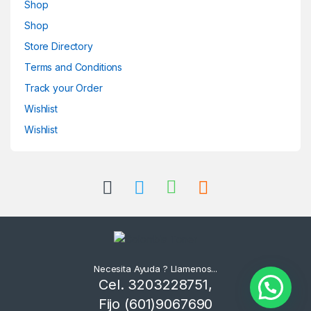
Shop
Shop
Store Directory
Terms and Conditions
Track your Order
Wishlist
Wishlist
Necesita Ayuda ? Llamenos...
Cel. 3203228751,
Fijo (601)9067690