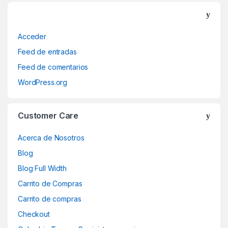
Acceder
Feed de entradas
Feed de comentarios
WordPress.org
Customer Care
Acerca de Nosotros
Blog
Blog Full Width
Carrito de Compras
Carrito de compras
Checkout