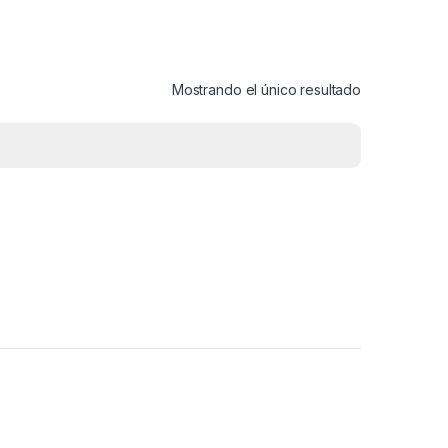
Mostrando el único resultado